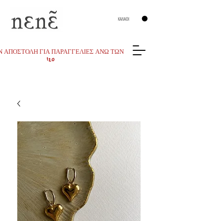
ΚΑΛΑΘΙ
 ΑΠΟΣΤΟΛΗ ΓΙΑ ΠΑΡΑΓΓΕΛΙΕΣ ΑΝΩ ΤΩΝ
120