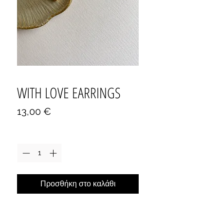
WITH LOVE EARRINGS
Τιμή
13,00 €
Ποσότητα
*
Προσθήκη στο καλάθι