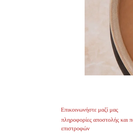
Επικοινωνήστε μαζί μας
πληροφορίες αποστολής και π
επιστροφών