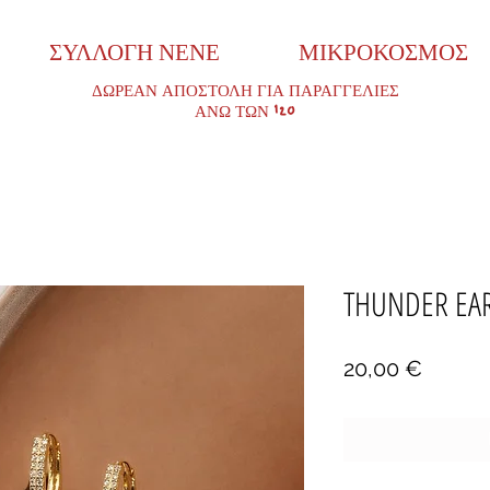
ΣΥΛΛΟΓΗ ΝΕΝΕ
ΜΙΚΡΟΚΟΣΜΟΣ
ΔΩΡΕΑΝ ΑΠΟΣΤΟΛΗ ΓΙΑ ΠΑΡΑΓΓΕΛΙΕΣ
ΑΝΩ ΤΩΝ 120
THUNDER EA
Τιμή
20,00 €