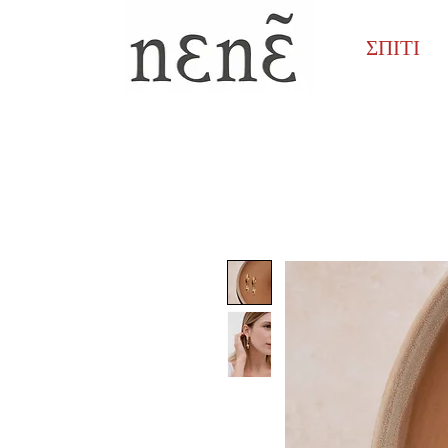
ΣΠΙΤΙ