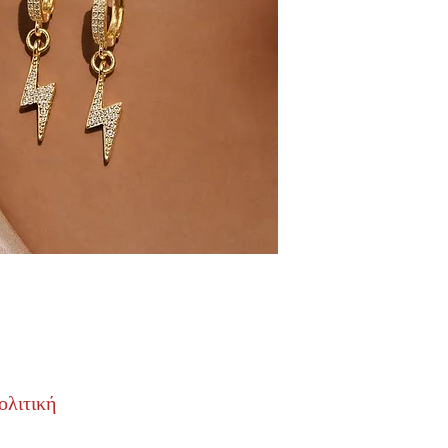
ολιτική