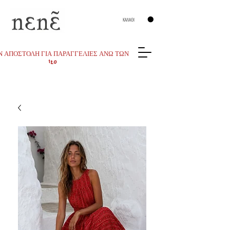
ΚΑΛΑΘΙ
 ΑΠΟΣΤΟΛΗ ΓΙΑ ΠΑΡΑΓΓΕΛΙΕΣ ΑΝΩ ΤΩΝ
120