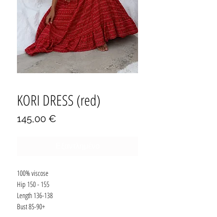
KORI DRESS (red)
Τιμή
145,00 €
Εξαντλημένο
100% viscose
Hip 150 - 155
Length 136-138
Bust 85-90+