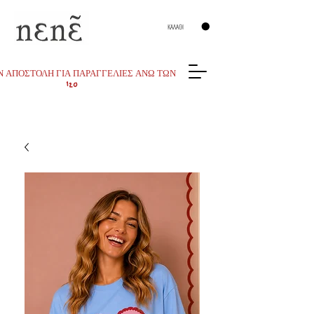
ΚΑΛΑΘΙ
 ΑΠΟΣΤΟΛΗ ΓΙΑ ΠΑΡΑΓΓΕΛΙΕΣ ΑΝΩ ΤΩΝ
120