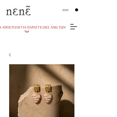
ΚΑΛΑΘΙ
 ΑΠΟΣΤΟΛΗ ΓΙΑ ΠΑΡΑΓΓΕΛΙΕΣ ΑΝΩ ΤΩΝ
120