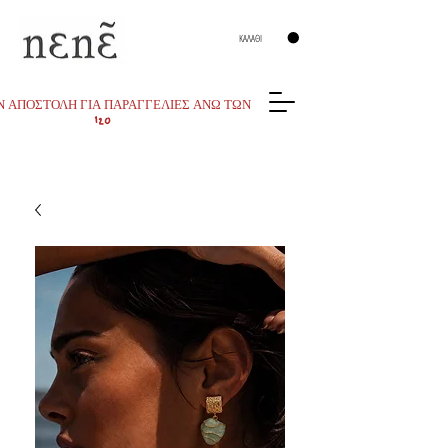
ΚΑΛΑΘΙ
 ΑΠΟΣΤΟΛΗ ΓΙΑ ΠΑΡΑΓΓΕΛΙΕΣ ΑΝΩ ΤΩΝ
120