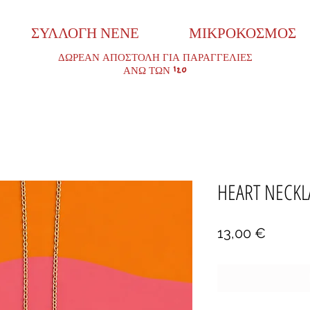
ΣΥΛΛΟΓΗ ΝΕΝΕ
ΜΙΚΡΟΚΟΣΜΟΣ
ΔΩΡΕΑΝ ΑΠΟΣΤΟΛΗ ΓΙΑ ΠΑΡΑΓΓΕΛΙΕΣ
ΑΝΩ ΤΩΝ 120
HEART NECKLA
Τιμή
13,00 €