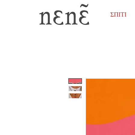
ΣΠΙΤΙ