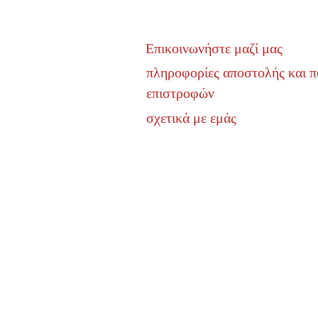
Επικοινωνήστε μαζί μας
πληροφορίες αποστολής και π
επιστροφών
σχετικά με εμάς