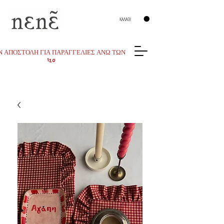
ΚΑΛΑΘΙ
 ΑΠΟΣΤΟΛΗ ΓΙΑ ΠΑΡΑΓΓΕΛΙΕΣ ΑΝΩ ΤΩΝ
120