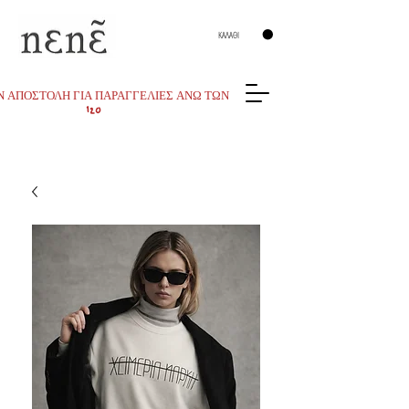
ΚΑΛΑΘΙ
 ΑΠΟΣΤΟΛΗ ΓΙΑ ΠΑΡΑΓΓΕΛΙΕΣ ΑΝΩ ΤΩΝ
120