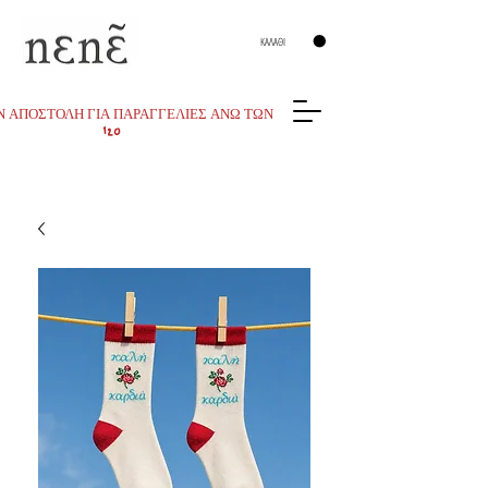
ΚΑΛΑΘΙ
 ΑΠΟΣΤΟΛΗ ΓΙΑ ΠΑΡΑΓΓΕΛΙΕΣ ΑΝΩ ΤΩΝ
120