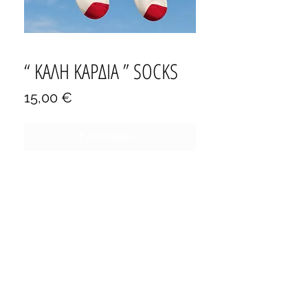
“ ΚΑΛΗ ΚΑΡΔΙΑ ” SOCKS
Τιμή
15,00 €
Εξαντλημένο